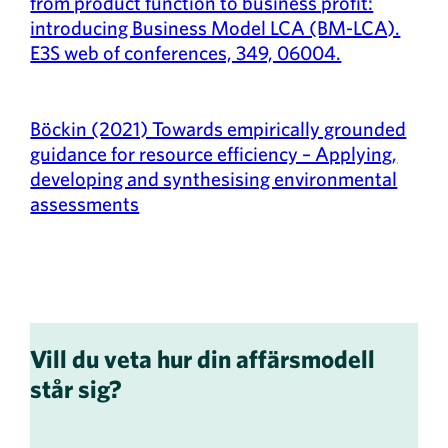
from product function to business profit:
introducing Business Model LCA (BM-LCA).
E3S web of conferences, 349, 06004.
Böckin (2021) Towards empirically grounded
guidance for resource efficiency – Applying,
developing and synthesising environmental
assessments
Vill du veta hur din affärsmodell
står sig?