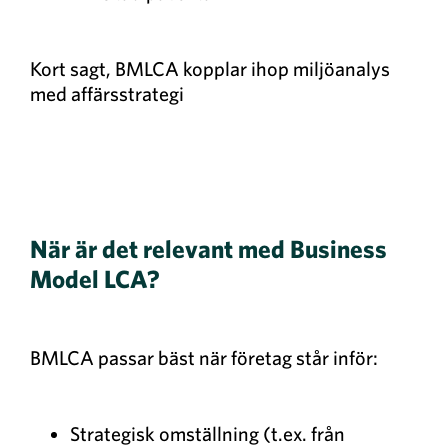
Kort sagt, BMLCA kopplar ihop miljöanalys
med affärsstrategi
När är det relevant med Business
Model LCA?
BMLCA passar bäst när företag står inför:
Strategisk omställning (t.ex. från