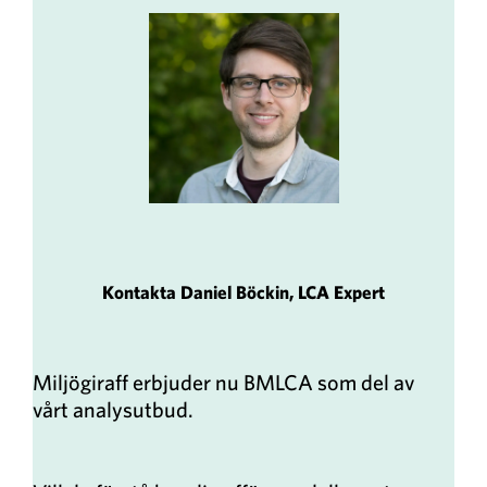
Kontakta Daniel Böckin, LCA Expert
Miljögiraff erbjuder nu BMLCA som del av
vårt analysutbud.