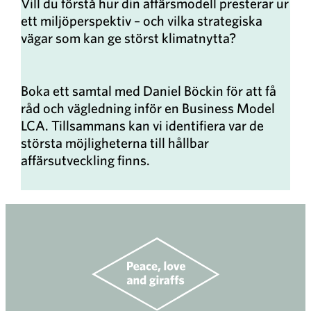
Vill du förstå hur din affärsmodell presterar ur
ett miljöperspektiv – och vilka strategiska
vägar som kan ge störst klimatnytta?
Boka ett samtal med Daniel Böckin för att få
råd och vägledning inför en Business Model
LCA. Tillsammans kan vi identifiera var de
största möjligheterna till hållbar
affärsutveckling finns.