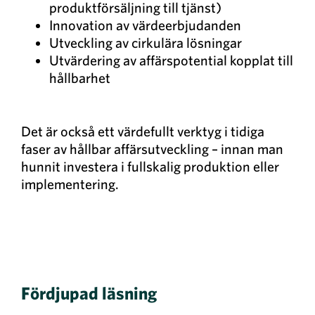
produktförsäljning till tjänst)
Innovation av värdeerbjudanden
Utveckling av cirkulära lösningar
Utvärdering av affärspotential kopplat till
hållbarhet
Det är också ett värdefullt verktyg i tidiga
faser av hållbar affärsutveckling – innan man
hunnit investera i fullskalig produktion eller
implementering.
Fördjupad läsning