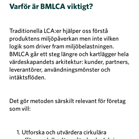
Varför är BMLCA viktigt?
Traditionella LCA:er hjälper oss förstå
produktens miljöpåverkan men inte vilken
logik som driver fram miljöbelastningen.
BMLCA går ett steg längre och kartlägger hela
värdeskapandets arkitektur: kunder, partners,
leverantörer, användningsmönster och
intäktsflöden.
Det gör metoden särskilt relevant för företag
som vill:
Utforska och utvärdera cirkulära