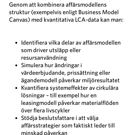
Genom att kombinera affärsmodellens
struktur (exempelvis enligt Business Model
Canvas) med kvantitativa LCA-data kan man:
Identifiera vilka delar av affärsmodellen
som driver utsläpp eller
resursanvändning
Simulera hur ändringar i
värdeerbjudande, prissättning eller
ägandemodell påverkar miljöresultatet
Kvantifiera systemeffekter av cirkulära
lösningar – till exempel hur en
leasingmodell påverkar materialflöden
över flera livscykler
Stödja beslutsfattare i att välja
affärsstrategier som faktiskt leder till
minskad påverkan