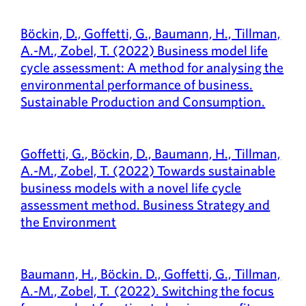
Böckin, D., Goffetti, G., Baumann, H., Tillman,
A.-M., Zobel, T. (2022) Business model life
cycle assessment: A method for analysing the
environmental performance of business.
Sustainable Production and Consumption.
Goffetti, G., Böckin, D., Baumann, H., Tillman,
A.-M., Zobel, T. (2022) Towards sustainable
business models with a novel life cycle
assessment method. Business Strategy and
the Environment
Baumann, H., Böckin. D., Goffetti, G., Tillman,
A.-M., Zobel, T. (2022). Switching the focus