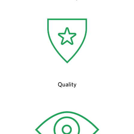
Quality