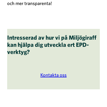
och mer transparenta!
Intresserad av hur vi på Miljögiraff
kan hjälpa dig utveckla ert EPD-
verktyg?
Kontakta oss