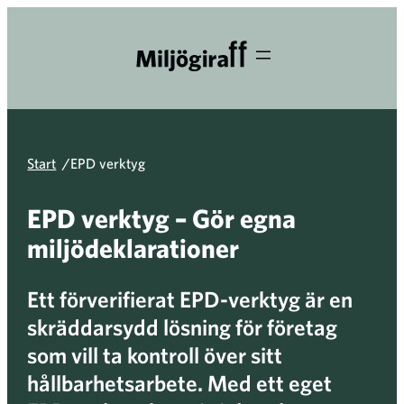
Start
/
EPD verktyg
EPD verktyg – Gör egna
miljödeklarationer
Ett förverifierat EPD-verktyg är en
skräddarsydd lösning för företag
som vill ta kontroll över sitt
hållbarhetsarbete. Med ett eget