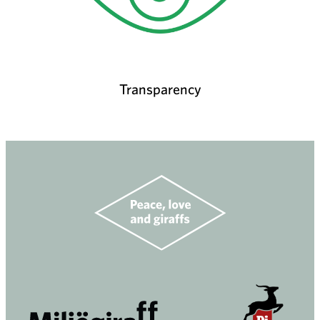
Transparency