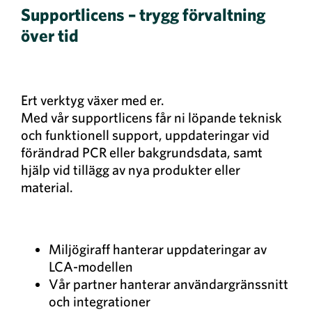
Supportlicens – trygg förvaltning
över tid
Ert verktyg växer med er.
Med vår supportlicens får ni löpande teknisk
och funktionell support, uppdateringar vid
förändrad PCR eller bakgrundsdata, samt
hjälp vid tillägg av nya produkter eller
material.
Miljögiraff hanterar uppdateringar av
LCA-modellen
Vår partner hanterar användargränssnitt
och integrationer