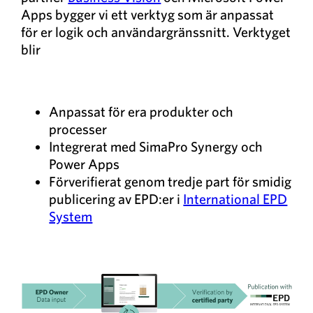
Apps bygger vi ett verktyg som är anpassat
för er logik och användargränssnitt. Verktyget
blir
Anpassat för era produkter och
processer
Integrerat med SimaPro Synergy och
Power Apps
Förverifierat genom tredje part för smidig
publicering av EPD:er i
International EPD
System