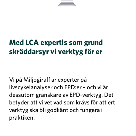
Med
LCA expertis som grund
skräddarsyr vi verktyg för er
Vi på Miljögiraff är experter på
livscykelanalyser och EPD:er – och vi är
dessutom granskare av EPD-verktyg. Det
betyder att vi vet vad som krävs för att ert
verktyg ska bli godkänt och fungera i
praktiken.