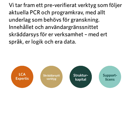
Vi tar fram ett pre-verifierat verktyg som följer
aktuella PCR och programkrav, med allt
underlag som behövs för granskning.
Innehållet och användargränssnittet
skräddarsys för er verksamhet – med ert
språk, er logik och era data.