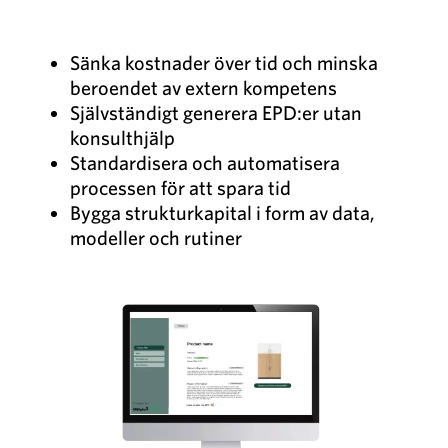
Sänka kostnader över tid och minska
beroendet av extern kompetens
Självständigt generera EPD:er utan
konsulthjälp
Standardisera och automatisera
processen för att spara tid
Bygga strukturkapital i form av data,
modeller och rutiner