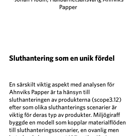
Papper
Sluthantering som en unik fördel
En särskilt viktig aspekt med analysen för
Ahnviks Papper är ta hänsyn till
sluthanteringen av produkterna (scope3.12)
efter som olika sluthanterings scenarier är
viktig för deras typ av produkter. Miljögiraff
byggde en modell som kopplar materialflöden
till sluthanteringsscenarier, en ovanlig men