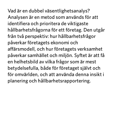
Vad är en dubbel väsentlighetsanalys?
Analysen är en metod som används för att
identifiera och prioritera de viktigaste
hållbarhetsfrågorna för ett företag. Den utgår
från två perspektiv: hur hållbarhetsfrågor
påverkar företagets ekonomi och
affärsmodell, och hur företagets verksamhet
påverkar samhället och miljön. Syftet är att få
en helhetsbild av vilka frågor som är mest
betydelsefulla, både för företaget självt och
för omvärlden, och att använda denna insikt i
planering och hållbarhetsrapportering.