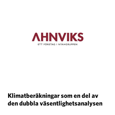
Klimatberäkningar som en del av
den dubbla väsentlighetsanalysen