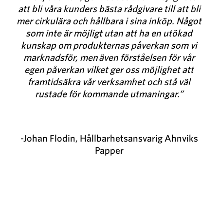
att bli våra kunders bästa rådgivare till att bli
mer cirkulära och hållbara i sina inköp. Något
som inte är möjligt utan att ha en utökad
kunskap om produkternas påverkan som vi
marknadsför, men även förståelsen för vår
egen påverkan vilket ger oss möjlighet att
framtidsäkra vår verksamhet och stå väl
rustade för kommande utmaningar.”
-Johan Flodin, Hållbarhetsansvarig Ahnviks
Papper