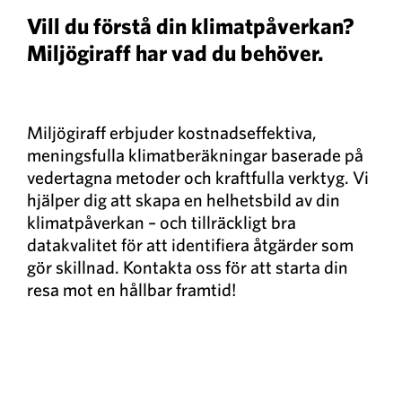
Vill du förstå din klimatpåverkan?
Miljögiraff har vad du behöver.
Miljögiraff erbjuder kostnadseffektiva,
meningsfulla klimatberäkningar baserade på
vedertagna metoder och kraftfulla verktyg. Vi
hjälper dig att skapa en helhetsbild av din
klimatpåverkan – och tillräckligt bra
datakvalitet för att identifiera åtgärder som
gör skillnad. Kontakta oss för att starta din
resa mot en hållbar framtid!