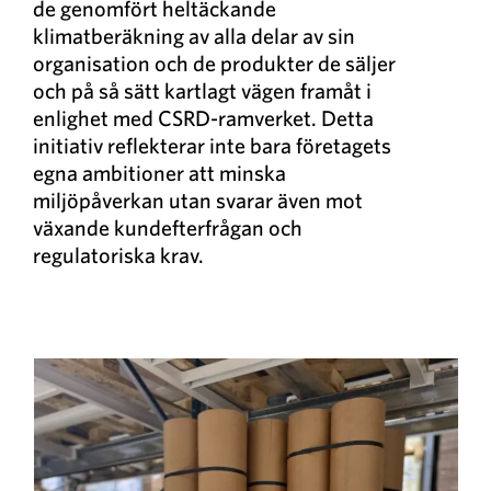
de genomfört heltäckande
klimatberäkning av alla delar av sin
organisation och de produkter de säljer
och på så sätt kartlagt vägen framåt i
enlighet med CSRD-ramverket. Detta
initiativ reflekterar inte bara företagets
egna ambitioner att minska
miljöpåverkan utan svarar även mot
växande kundefterfrågan och
regulatoriska krav.