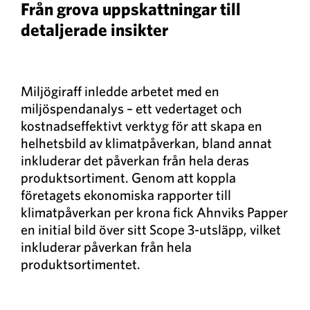
Från grova uppskattningar till
detaljerade insikter
Miljögiraff inledde arbetet med en
miljöspendanalys – ett vedertaget och
kostnadseffektivt verktyg för att skapa en
helhetsbild av klimatpåverkan, bland annat
inkluderar det påverkan från hela deras
produktsortiment. Genom att koppla
företagets ekonomiska rapporter till
klimatpåverkan per krona fick Ahnviks Papper
en initial bild över sitt Scope 3-utsläpp, vilket
inkluderar påverkan från hela
produktsortimentet.