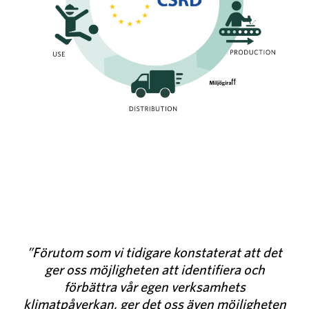
”Förutom som vi tidigare konstaterat att det
ger oss möjligheten att identifiera och
förbättra vår egen verksamhets
klimatpåverkan, ger det oss även möjligheten