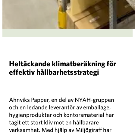
Heltäckande klimatberäkning för
effektiv hållbarhetsstrategi
Ahnviks Papper, en del av NYAH-gruppen
och en ledande leverantör av emballage,
hygienprodukter och kontorsmaterial har
tagit ett stort kliv mot en hållbarare
verksamhet. Med hjälp av Miljögiraff har