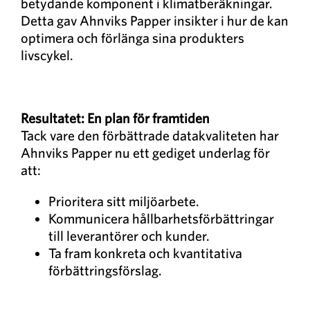
betydande komponent i klimatberäkningar.
Detta gav Ahnviks Papper insikter i hur de kan
optimera och förlänga sina produkters
livscykel.
Resultatet: En plan för framtiden
Tack vare den förbättrade datakvaliteten har
Ahnviks Papper nu ett gediget underlag för
att:
Prioritera sitt miljöarbete.
Kommunicera hållbarhetsförbättringar
till leverantörer och kunder.
Ta fram konkreta och kvantitativa
förbättringsförslag.