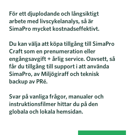
För ett djuplodande och långsiktigt
arbete med livscykelanalys, så är
SimaPro mycket kostnadseffektivt.
Du kan välja att köpa tillgång till SimaPro
Craft som en prenumeration eller
engångsavgift + årlig service. Oavsett, så
får du tillgång till support i att använda
SimaPro, av Miljögiraff och teknisk
backup av PRé.
Svar på vanliga frågor, manualer och
instruktionsfilmer hittar du på den
globala och lokala hemsidan.