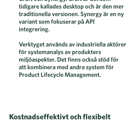
tidigare kallades desktop och är den mer
traditionella versionen. Synergy är en ny
variant som fokuserar på API
integrering.
Verktyget används av industriella aktörer
för systemanalys av produkters
miljöaspekter. Det finns också stöd för
att kombinera med andra system för
Product Lifecycle Management.
Kostnadseffektivt och flexibelt