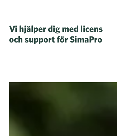
Vi hjälper dig med licens
och support för SimaPro