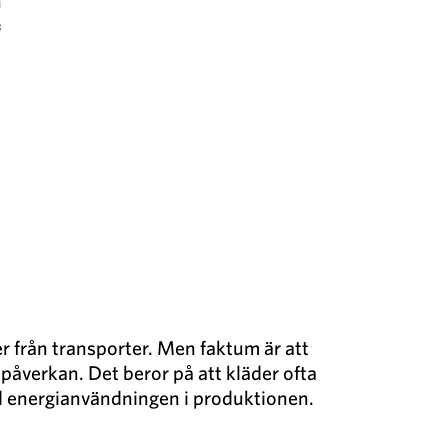
r från transporter. Men faktum är att
 påverkan. Det beror på att kläder ofta
med energianvändningen i produktionen.