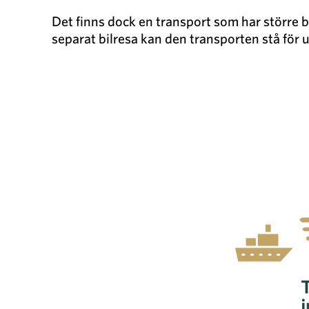
Det finns dock en transport som har större 
separat bilresa kan den transporten stå för u