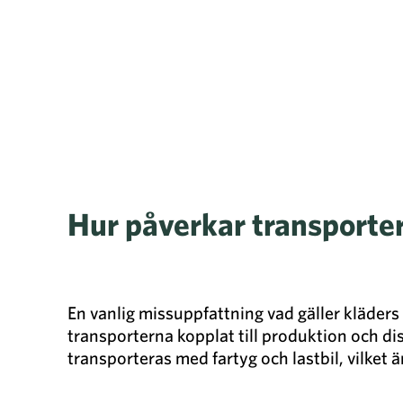
Hur påverkar transporte
En vanlig missuppfattning vad gäller kläders
transporterna kopplat till produktion och dis
transporteras med fartyg och lastbil, vilket 