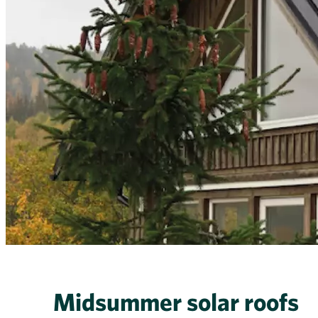
Midsummer solar roofs